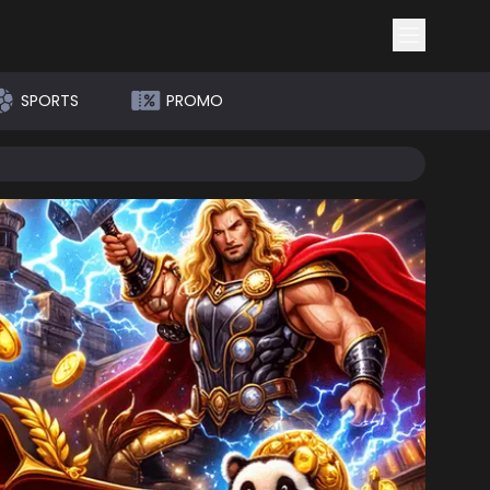
SPORTS
PROMO