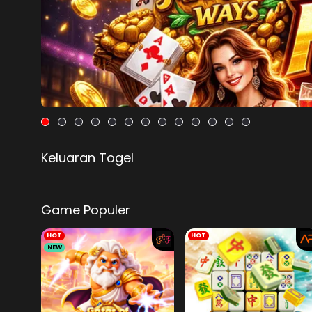
Keluaran Togel
Game Populer
HOT
HOT
NEW