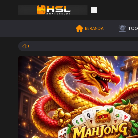
BERANDA
TOG