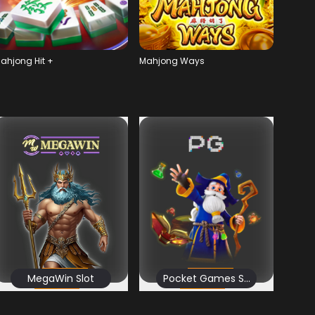
ahjong Hit +
Mahjong Ways
Demo
Main Game
Main Game
MegaWin Slot
Pocket Games Soft