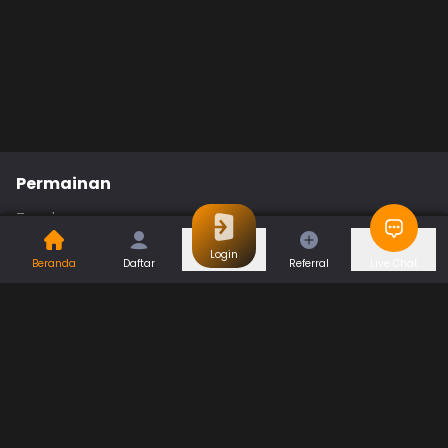
Permainan
Togel
Slot
Casino
Games
Login
Beranda
Daftar
Referral
Live Chat
Sports
Promo
Bantuan & Panduan
Tentang Kami
Syarat dan Ketentuan
Kebijakan Privasi
Pusat Bantuan
Hubungi Kami
F.A.Q