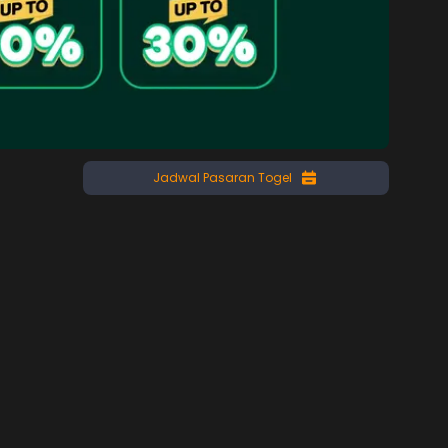
Jadwal Pasaran Togel