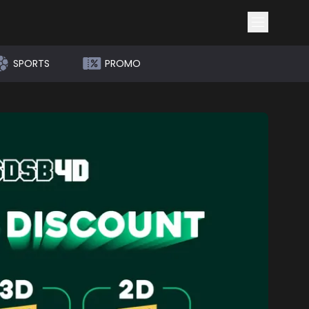
SPORTS
PROMO