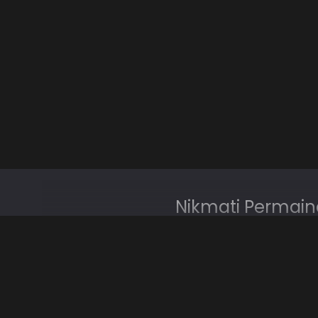
Nikmati Permain
SDSB4D merupakan platform permainan togel online yan
yang belum mengetahui apa itu permainan togel online
terdengar pada sekitar tahun 90an ketika itu hampir 
Seiring berjalannya waktu dan juga dengan semakin
online. Sekarang para pemain sudah bisa dengan mud