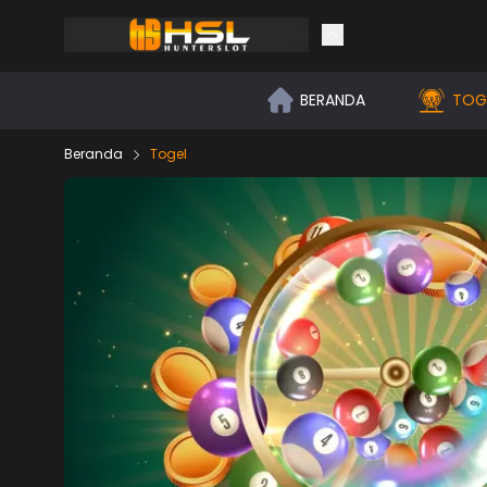
BERANDA
TOG
Beranda
Togel