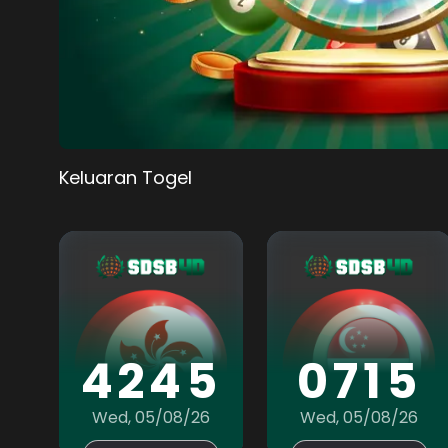
Keluaran Togel
4245
0715
Wed, 05/08/26
Wed, 05/08/26