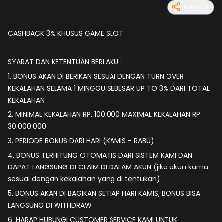
Bagikan
CASHBACK 3% KHUSUS GAME SLOT
SYARAT DAN KETENTUAN BERLAKU :
1. BONUS AKAN DI BERIKAN SESUAI DENGAN TURN OVER
KEKALAHAN SELAMA 1 MINGGU SEBESAR UP TO 3% DARI TOTAL
KEKALAHAN
2. MINIMAL KEKALAHAN RP. 100.000 MAXIMAL KEKALAHAN RP.
30.000.000
3. PERIODE BONUS DARI HARI (KAMIS - RABU)
4. BONUS TERHITUNG OTOMATIS DARI SISTEM KAMI DAN
DAPAT LANGSUNG DI CLAIM DI DALAM AKUN (jika akun kamu
sesuai dengan kekalahan yang di tentukan)
5. BONUS AKAN DI BAGIKAN SETIAP HARI KAMIS, BONUS BISA
LANGSUNG DI WITHDRAW
6. HARAP HUBUNGI CUSTOMER SERVICE KAMI UNTUK