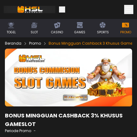
TOGEL
SLOT
CASINO
GAMES
SPORTS
PROMO
Beranda
Promo
Bonus Mingguan Cashback 3 Khusus Gameslo
BONUS MINGGUAN CASHBACK 3% KHUSUS
GAMESLOT
Periode Promo
-