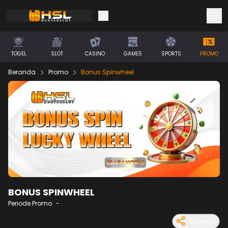
TOGEL
SLOT
CASINO
GAMES
SPORTS
PROMO
Beranda
Promo
Bonus Spinwheel
BONUS SPINWHEEL
Periode Promo
-
Bagikan