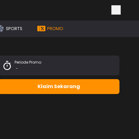
SPORTS
PROMO
Periode Promo
-
Klaim Sekarang