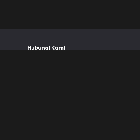
Hubungi Kami
rik. Temukan
dan
Media Sosial
ai menikmati
am tema
Pembayaran
h besar.
Transfer Bank
QRIS
nghibur.