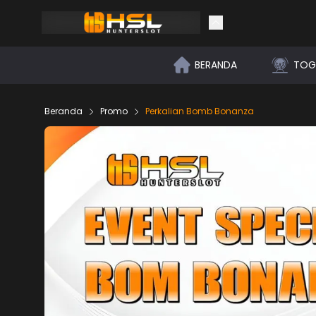
BERANDA
TOG
Beranda
Promo
Perkalian Bomb Bonanza