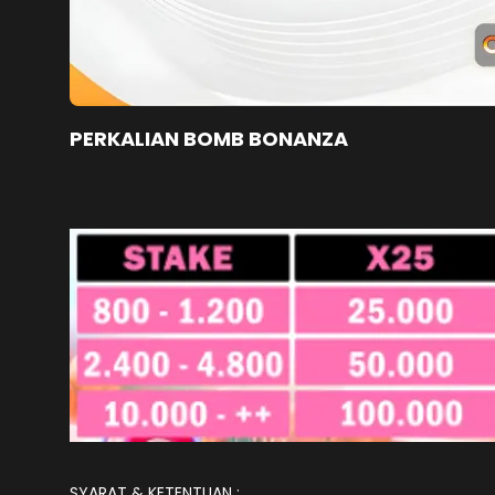
PERKALIAN BOMB BONANZA
SYARAT & KETENTUAN :