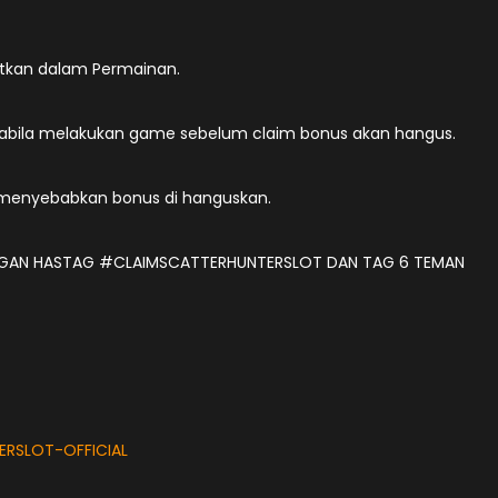
atkan dalam Permainan.
 apabila melakukan game sebelum claim bonus akan hangus.
 menyebabkan bonus di hanguskan.
ENGAN HASTAG #CLAIMSCATTERHUNTERSLOT DAN TAG 6 TEMAN
TERSLOT-OFFICIAL