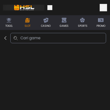
TOGEL
SLOT
CASINO
GAMES
SPORTS
PROMO