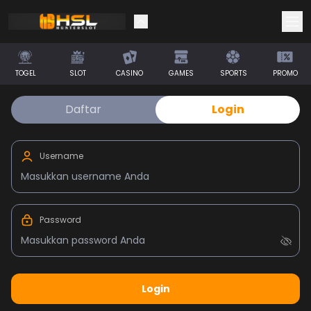
TOGEL
SLOT
CASINO
GAMES
SPORTS
PROMO
Daftar
Login
Username
Password
Login