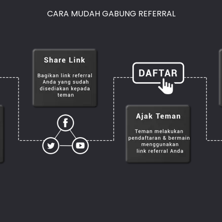
CARA MUDAH GABUNG REFERRAL