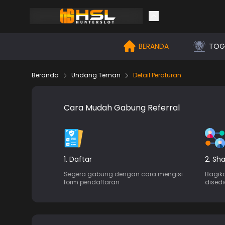
BERANDA
TOG
Beranda
Undang Teman
Detail Peraturan
Cara Mudah Gabung Referral
1. Daftar
2. Sha
Segera gabung dengan cara mengisi
Bagika
form pendaftaran
dised