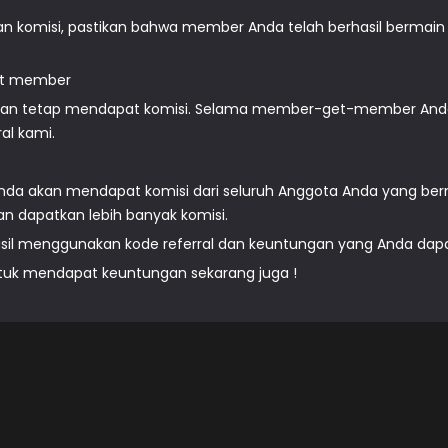
 komisi, pastikan bahwa member Anda telah berhasil bermain
et member
akan tetap mendapat komisi. Selama member-get-member Anda
al kami.
nda akan mendapat komisi dari seluruh Anggota Anda yang berm
n dapatkan lebih banyak komisi.
il menggunakan kode referral dan keuntungan yang Anda dapa
ntuk mendapat keuntungan sekarang juga !