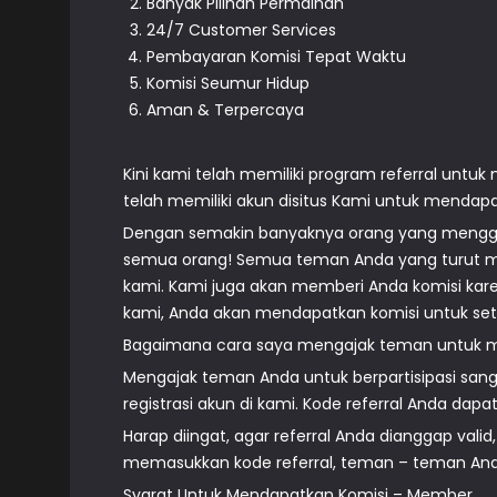
Banyak Pilihan Permainan
24/7 Customer Services
Pembayaran Komisi Tepat Waktu
Komisi Seumur Hidup
Aman & Terpercaya
Kini kami telah memiliki program referral un
telah memiliki akun disitus Kami untuk mend
Dengan semakin banyaknya orang yang mengguna
semua orang! Semua teman Anda yang turut m
kami. Kami juga akan memberi Anda komisi kar
kami, Anda akan mendapatkan komisi untuk set
Bagaimana cara saya mengajak teman untuk m
Mengajak teman Anda untuk berpartisipasi san
registrasi akun di kami. Kode referral Anda dap
Harap diingat, agar referral Anda dianggap val
memasukkan kode referral, teman – teman And
Syarat Untuk Mendapatkan Komisi – Member